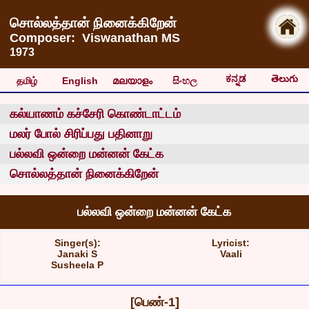
சொல்லத்தான் நினைக்கிறேன்
Composer: Viswanathan MS
1973
ಕನ್ನಡ
తెలుగు
தமிழ்
English
മലയാളം
සිංහල
கல்யாணம் கச்சேரி கொண்டாட்டம்
மலர் போல் சிரிப்பது பதினாறு
பல்லவி ஒன்றை மன்னன் கேட்க
சொல்லத்தான் நினைக்கிறேன்
பல்லவி ஒன்றை மன்னன் கேட்க
Singer(s):
Lyricist:
Janaki S
Vaali
Susheela P
[பெண்-1]