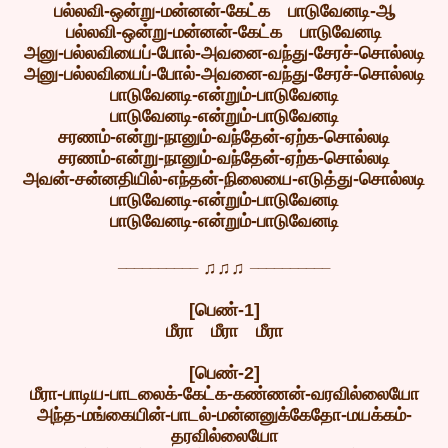
பல்லவி-ஒன்று-மன்னன்-கேட்க பாடுவேனடி-ஆ
பல்லவி-ஒன்று-மன்னன்-கேட்க பாடுவேனடி
அனு-பல்லவியைப்-போல்-அவனை-வந்து-சேரச்-சொல்லடி
அனு-பல்லவியைப்-போல்-அவனை-வந்து-சேரச்-சொல்லடி
பாடுவேனடி-என்றும்-பாடுவேனடி
பாடுவேனடி-என்றும்-பாடுவேனடி
சரணம்-என்று-நானும்-வந்தேன்-ஏற்க-சொல்லடி
சரணம்-என்று-நானும்-வந்தேன்-ஏற்க-சொல்லடி
அவன்-சன்னதியில்-எந்தன்-நிலையை-எடுத்து-சொல்லடி
பாடுவேனடி-என்றும்-பாடுவேனடி
பாடுவேனடி-என்றும்-பாடுவேனடி
__________
__________
♫♫♫
[பெண்-1]
மீரா மீரா மீரா
[பெண்-2]
மீரா-பாடிய-பாடலைக்-கேட்க-கண்ணன்-வரவில்லையோ
அந்த-மங்கையின்-பாடல்-மன்னனுக்கேதோ-மயக்கம்-
தரவில்லையோ