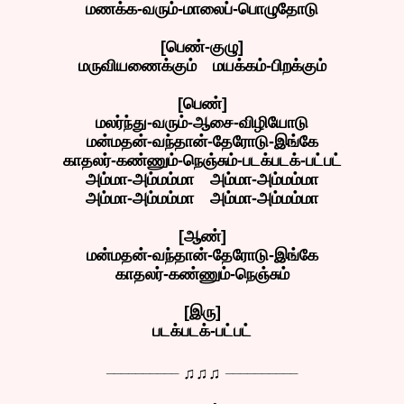
மணக்க-வரும்-மாலைப்-பொழுதோடு
[பெண்-குழு]
மருவியணைக்கும் மயக்கம்-பிறக்கும்
[பெண்]
மலர்ந்து-வரும்-ஆசை-விழியோடு
மன்மதன்-வந்தான்-தேரோடு-இங்கே
காதலர்-கண்ணும்-நெஞ்சும்-படக்படக்-பட்பட்
அம்மா-அம்மம்மா அம்மா-அம்மம்மா
அம்மா-அம்மம்மா அம்மா-அம்மம்மா
[ஆண்]
மன்மதன்-வந்தான்-தேரோடு-இங்கே
காதலர்-கண்ணும்-நெஞ்சும்
[இரு]
படக்படக்-பட்பட்
__________
__________
♫♫♫