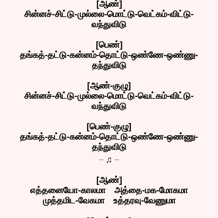
[ஆண்]
சின்னச்-சிட்டு-முல்லை-மொட்டு-வெட்கம்-விட்டு-
வந்துவிடு
[பெண்]
தங்கத்-தட்டு-கன்னம்-தொட்டு-ஒண்ணே-ஒண்ணு-
தந்துவிடு
[ஆண்-குழு]
சின்னச்-சிட்டு-முல்லை-மொட்டு-வெட்கம்-விட்டு-
வந்துவிடு
[பெண்-குழு]
தங்கத்-தட்டு-கன்னம்-தொட்டு-ஒண்ணே-ஒண்ணு-
தந்துவிடு
_
_
♫
[ஆண்]
எத்தனையோ-காலமா அத்தை-மக-மோகமா
முத்தமிட-வேகமா உத்தரவு-வேணுமா