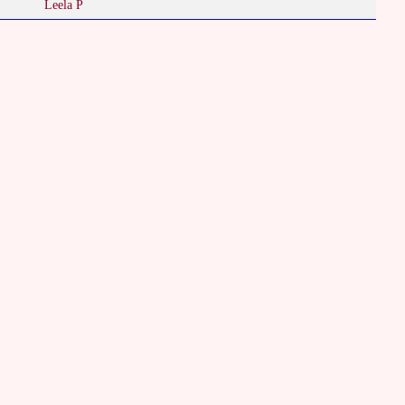
Leela P