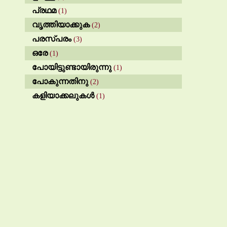
പ്രഥമ
(1)
വൃത്തിയാക്കുക
(2)
പരസ്പരം
(3)
ഒരേ
(1)
പോയിട്ടുണ്ടായിരുന്നു
(1)
പോകുന്നതിനു
(2)
കളിയാക്കലുകൾ
(1)