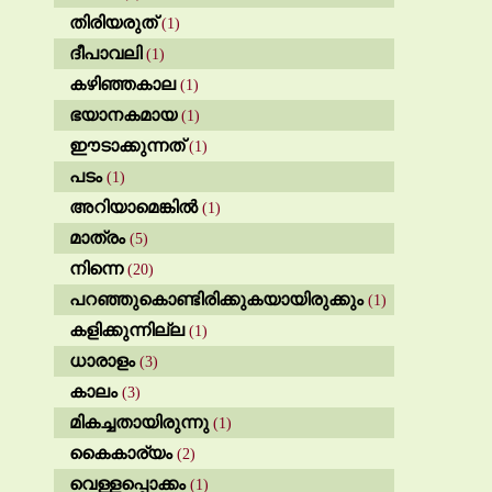
തിരിയരുത്
(1)
ദീപാവലി
(1)
കഴിഞ്ഞകാല
(1)
ഭയാനകമായ
(1)
ഈടാക്കുന്നത്
(1)
പടം
(1)
അറിയാമെങ്കിൽ
(1)
മാത്രം
(5)
നിന്നെ
(20)
പറഞ്ഞുകൊണ്ടിരിക്കുകയായിരുക്കും
(1)
കളിക്കുന്നില്ല
(1)
ധാരാളം
(3)
കാലം
(3)
മികച്ചതായിരുന്നു
(1)
കൈകാര്യം
(2)
വെള്ളപ്പൊക്കം
(1)