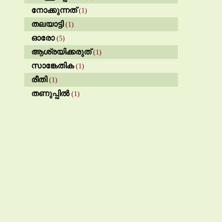
നോക്കുന്നത്
(1)
തലയാട്ടി
(1)
ഓരോ
(5)
ആശ്രയിക്കരുത്
(1)
സാങ്കേതിക
(1)
രീതി
(1)
തണുപ്പിൽ
(1)