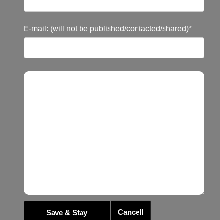
E-mail: (will not be published/contacted/shared)*
Cancell