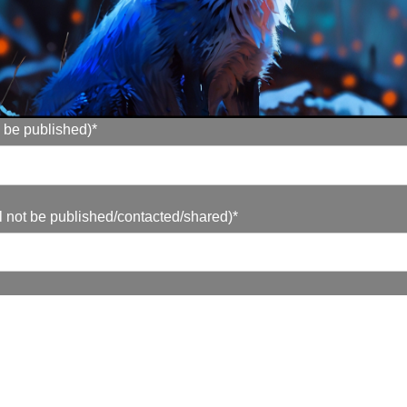
 be published)*
ll not be published/contacted/shared)*