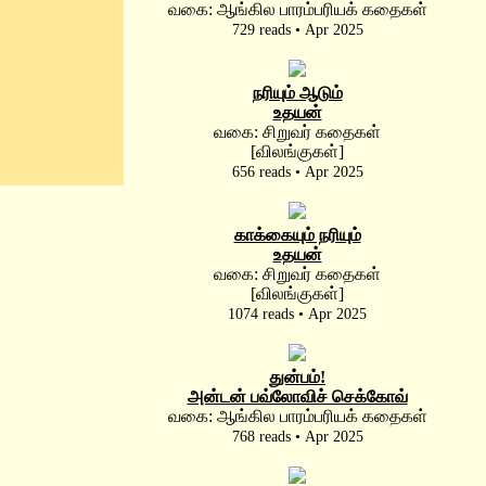
வகை: ஆங்கில பாரம்பரியக் கதைகள்
729 reads • Apr 2025
நரியும் ஆடும்
உதயன்
வகை: சிறுவர் கதைகள்
[விலங்குகள்]
656 reads • Apr 2025
காக்கையும் நரியும்
உதயன்
வகை: சிறுவர் கதைகள்
[விலங்குகள்]
1074 reads • Apr 2025
துன்பம்!
அன்டன் பவ்லோவிச் செக்கோவ்
வகை: ஆங்கில பாரம்பரியக் கதைகள்
768 reads • Apr 2025