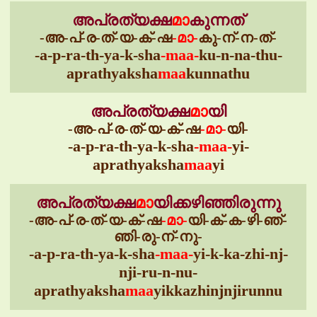
അപ്രത്യക്ഷ
മാ
കുന്നത്
-അ-പ്-ര-ത്-യ-ക്-ഷ
-മാ-
കു-ന്-ന-ത്-
-a-p-ra-th-ya-k-sha
-maa-
ku-n-na-thu-
aprathyaksha
maa
kunnathu
അപ്രത്യക്ഷ
മാ
യി
-അ-പ്-ര-ത്-യ-ക്-ഷ
-മാ-
യി-
-a-p-ra-th-ya-k-sha
-maa-
yi-
aprathyaksha
maa
yi
അപ്രത്യക്ഷ
മാ
യിക്കഴിഞ്ഞിരുന്നു
-അ-പ്-ര-ത്-യ-ക്-ഷ
-മാ-
യി-ക്-ക-ഴി-ഞ്-
ഞി-രു-ന്-നു-
-a-p-ra-th-ya-k-sha
-maa-
yi-k-ka-zhi-nj-
nji-ru-n-nu-
aprathyaksha
maa
yikkazhinjnjirunnu