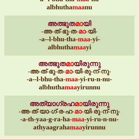
albhutha
maa
nu
അത്ഭുത
മാ
യി
-അ-ത്-ഭു-ത
-മാ-
യി-
-a--l-bhu-tha
-maa-
yi-
albhutha
maa
yi
അത്ഭുത
മാ
യിരുന്നു
-അ-ത്-ഭു-ത
-മാ-
യി-രു-ന്-നു-
-a--l-bhu-tha
-maa-
yi-ru-n-nu-
albhutha
maa
yirunnu
അത്യാഗ്രഹ
മാ
യിരുന്നു
-അ-ത്-യാ-ഗ്-ര-ഹ
-മാ-
യി-രു-ന്-നു-
-a-th-yaa-g-ra-ha
-maa-
yi-ru-n-nu-
athyaagraha
maa
yirunnu