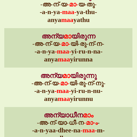
-അ-ന്-യ
-മാ-
യ-തു-
-a-n-ya
-maa-
ya-thu-
anya
maa
yathu
അന്യ
മാ
യിരുന്ന
-അ-ന്-യ
-മാ-
യി-രു-ന്-ന-
-a-n-ya
-maa-
yi-ru-n-na-
anya
maa
yirunna
അന്യ
മാ
യിരുന്നു
-അ-ന്-യ
-മാ-
യി-രു-ന്-നു-
-a-n-ya
-maa-
yi-ru-n-nu-
anya
maa
yirunnu
അന്യാധീന
മാ
-അ-ന്-യാ-ധീ-ന
-മാ-
ം-
-a-n-yaa-dhee-na
-maa-
m-