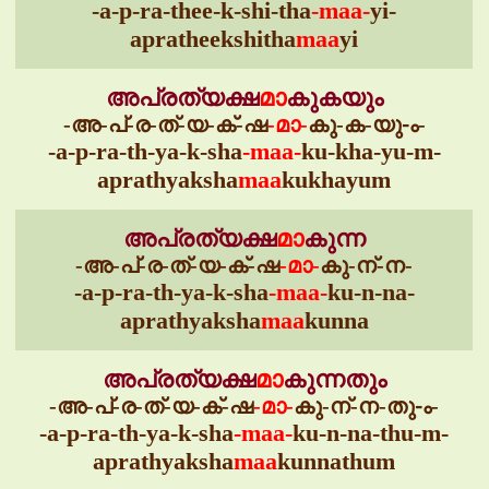
-a-p-ra-thee-k-shi-tha
-maa-
yi-
apratheekshitha
maa
yi
അപ്രത്യക്ഷ
മാ
കുകയും
-അ-പ്-ര-ത്-യ-ക്-ഷ
-മാ-
കു-ക-യു-ം-
-a-p-ra-th-ya-k-sha
-maa-
ku-kha-yu-m-
aprathyaksha
maa
kukhayum
അപ്രത്യക്ഷ
മാ
കുന്ന
-അ-പ്-ര-ത്-യ-ക്-ഷ
-മാ-
കു-ന്-ന-
-a-p-ra-th-ya-k-sha
-maa-
ku-n-na-
aprathyaksha
maa
kunna
അപ്രത്യക്ഷ
മാ
കുന്നതും
-അ-പ്-ര-ത്-യ-ക്-ഷ
-മാ-
കു-ന്-ന-തു-ം-
-a-p-ra-th-ya-k-sha
-maa-
ku-n-na-thu-m-
aprathyaksha
maa
kunnathum