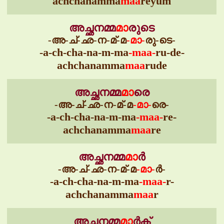
achchanamma
maa
reyum
അച്ഛനമ്മ
മാ
രുടെ
-അ-ച്-ഛ-ന-മ്-മ
-മാ-
രു-ടെ-
-a-ch-cha-na-m-ma
-maa-
ru-de-
achchanamma
maa
rude
അച്ഛനമ്മ
മാ
രെ
-അ-ച്-ഛ-ന-മ്-മ
-മാ-
രെ-
-a-ch-cha-na-m-ma
-maa-
re-
achchanamma
maa
re
അച്ഛനമ്മ
മാ
ർ
-അ-ച്-ഛ-ന-മ്-മ
-മാ-
ർ-
-a-ch-cha-na-m-ma
-maa-
r-
achchanamma
maa
r
അച്ഛനമ്മ
മാ
ർക്