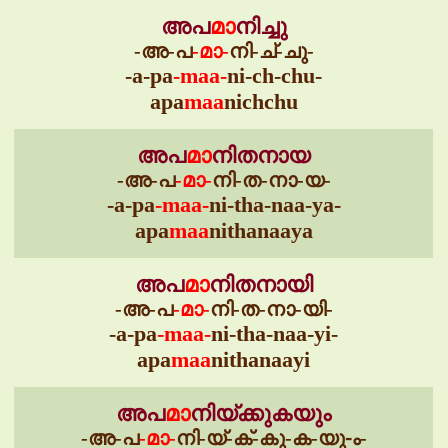
അപ
മാ
നിച്ചു
-അ-പ
-മാ-
നി-ച്-ചു-
-a-pa
-maa-
ni-ch-chu-
apa
maa
nichchu
അപ
മാ
നിതനായ
-അ-പ
-മാ-
നി-ത-നാ-യ-
-a-pa
-maa-
ni-tha-naa-ya-
apa
maa
nithanaaya
അപ
മാ
നിതനായി
-അ-പ
-മാ-
നി-ത-നാ-യി-
-a-pa
-maa-
ni-tha-naa-yi-
apa
maa
nithanaayi
അപ
മാ
നിയ്ക്കുകയും
-അ-പ
-മാ-
നി-യ്-ക്-കു-ക-യു-ം-