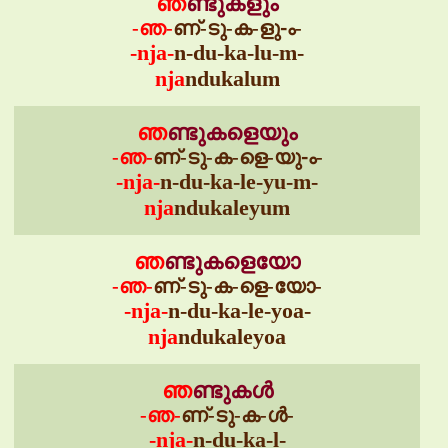
ഞ
ണ്ടുകളും
-ഞ-
ണ്-ടു-ക-ളു-ം-
-nja-
n-du-ka-lu-m-
nja
ndukalum
ഞ
ണ്ടുകളെയും
-ഞ-
ണ്-ടു-ക-ളെ-യു-ം-
-nja-
n-du-ka-le-yu-m-
nja
ndukaleyum
ഞ
ണ്ടുകളെയോ
-ഞ-
ണ്-ടു-ക-ളെ-യോ-
-nja-
n-du-ka-le-yoa-
nja
ndukaleyoa
ഞ
ണ്ടുകൾ
-ഞ-
ണ്-ടു-ക-ൾ-
-nja-
n-du-ka-l-