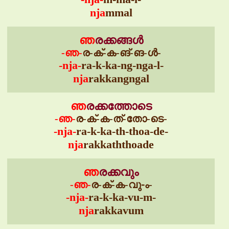
nja
mmal
ഞ
രക്കങ്ങൾ
-ഞ-
ര-ക്-ക-ങ്-ങ-ൾ-
-nja-
ra-k-ka-ng-nga-l-
nja
rakkangngal
ഞ
രക്കത്തോടെ
-ഞ-
ര-ക്-ക-ത്-തോ-ടെ-
-nja-
ra-k-ka-th-thoa-de-
nja
rakkaththoade
ഞ
രക്കവും
-ഞ-
ര-ക്-ക-വു-ം-
-nja-
ra-k-ka-vu-m-
nja
rakkavum