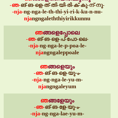
-ഞ-
ങ്-ങ-ളെ-ത്-തി-യി-രി-ക്-കു-ന്-നു-
-nja-
ng-nga-le-th-thi-yi-ri-k-ku-n-nu-
nja
ngngaleththiyirikkunnu
ഞ
ങ്ങളെപ്പോലെ
-ഞ-
ങ്-ങ-ളെ-പ്-പോ-ലെ-
-nja-
ng-nga-le-p-poa-le-
nja
ngngaleppoale
ഞ
ങ്ങളെയും
-ഞ-
ങ്-ങ-ളെ-യു-ം-
-nja-
ng-nga-le-yu-m-
nja
ngngaleyum
ഞ
ങ്ങളേയും
-ഞ-
ങ്-ങ-ളേ-യു-ം-
-nja-
ng-nga-lae-yu-m-