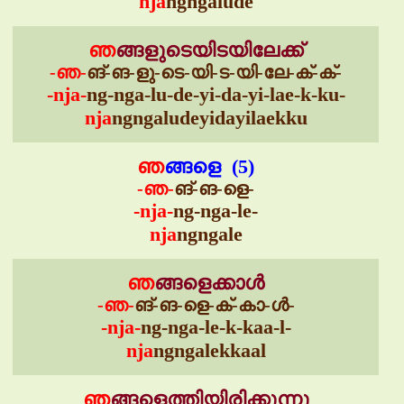
nja
ngngalude
ഞ
ങ്ങളുടെയിടയിലേക്ക്
-ഞ-
ങ്-ങ-ളു-ടെ-യി-ട-യി-ലേ-ക്-ക്-
-nja-
ng-nga-lu-de-yi-da-yi-lae-k-ku-
nja
ngngaludeyidayilaekku
ഞ
ങ്ങളെ (5)
-ഞ-
ങ്-ങ-ളെ-
-nja-
ng-nga-le-
nja
ngngale
ഞ
ങ്ങളെക്കാൾ
-ഞ-
ങ്-ങ-ളെ-ക്-കാ-ൾ-
-nja-
ng-nga-le-k-kaa-l-
nja
ngngalekkaal
ഞ
ങ്ങളെത്തിയിരിക്കുന്നു