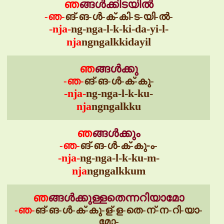
ഞ
ങ്ങൾക്കിടയിൽ
-ഞ-
ങ്-ങ-ൾ-ക്-കി-ട-യി-ൽ-
-nja-
ng-nga-l-k-ki-da-yi-l-
nja
ngngalkkidayil
ഞ
ങ്ങൾക്കു
-ഞ-
ങ്-ങ-ൾ-ക്-കു-
-nja-
ng-nga-l-k-ku-
nja
ngngalkku
ഞ
ങ്ങൾക്കും
-ഞ-
ങ്-ങ-ൾ-ക്-കു-ം-
-nja-
ng-nga-l-k-ku-m-
nja
ngngalkkum
ഞ
ങ്ങൾക്കുള്ളതെന്നറിയാമോ
-ഞ-
ങ്-ങ-ൾ-ക്-കു-ള്-ള-തെ-ന്-ന-റി-യാ-
മോ-