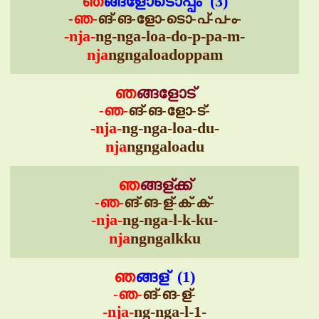
ഞ
ങ്ങളോടൊപ്പം (3)
-ഞ-
ങ്-ങ-ളോ-ടൊ-പ്-പ-ം-
-nja-
ng-nga-loa-do-p-pa-m-
nja
ngngaloadoppam
ഞ
ങ്ങളോട്
-ഞ-
ങ്-ങ-ളോ-ട്-
-nja-
ng-nga-loa-du-
nja
ngngaloadu
ഞ
ങ്ങള്ക്ക്
-ഞ-
ങ്-ങ-ള്-ക്-ക്-
-nja-
ng-nga-l-k-ku-
nja
ngngalkku
ഞ
ങ്ങള് (1)
-ഞ-
ങ്-ങ-ള്-
-nja-
ng-nga-l-1-