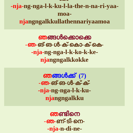
-nja-
ng-nga-l-k-ku-l-la-the-n-na-ri-yaa-
moa-
nja
ngngalkkullathennariyaamoa
ഞ
ങ്ങൾക്കൊക്കെ
-ഞ-
ങ്-ങ-ൾ-ക്-കൊ-ക്-കെ-
-nja-
ng-nga-l-k-ko-k-ke-
nja
ngngalkkokke
ഞ
ങ്ങൾക്ക് (7)
-ഞ-
ങ്-ങ-ൾ-ക്-ക്-
-nja-
ng-nga-l-k-ku-
nja
ngngalkku
ഞ
ണ്ടിനെ
-ഞ-
ണ്-ടി-നെ-
-nja-
n-di-ne-