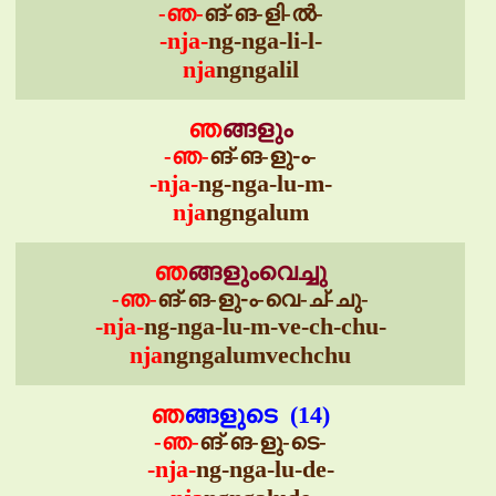
-ഞ-
ങ്-ങ-ളി-ൽ-
-nja-
ng-nga-li-l-
nja
ngngalil
ഞ
ങ്ങളും
-ഞ-
ങ്-ങ-ളു-ം-
-nja-
ng-nga-lu-m-
nja
ngngalum
ഞ
ങ്ങളുംവെച്ചു
-ഞ-
ങ്-ങ-ളു-ം-വെ-ച്-ചു-
-nja-
ng-nga-lu-m-ve-ch-chu-
nja
ngngalumvechchu
ഞ
ങ്ങളുടെ (14)
-ഞ-
ങ്-ങ-ളു-ടെ-
-nja-
ng-nga-lu-de-