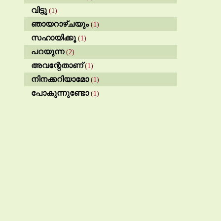
വിട്ടു
(1)
ഞായറാഴ്‌ചയും
(1)
സഹായിക്കൂ
(1)
പറയുന്ന
(2)
അവന്റേതാണ്
(1)
നിനക്കറിയാമോ
(1)
പോകുന്നുണ്ടോ
(1)