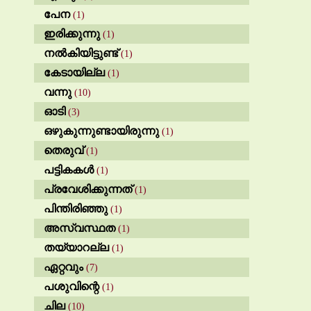
പേന
(1)
ഇരിക്കുന്നു
(1)
നൽകിയിട്ടുണ്ട്
(1)
കേടായില്ല
(1)
വന്നു
(10)
ഓടി
(3)
ഒഴുകുന്നുണ്ടായിരുന്നു
(1)
തെരുവ്
(1)
പട്ടികകൾ
(1)
പ്രവേശിക്കുന്നത്
(1)
പിന്തിരിഞ്ഞു
(1)
അസ്വസ്ഥത
(1)
തയ്യാറല്ല
(1)
ഏറ്റവും
(7)
പശുവിന്റെ
(1)
ചില
(10)