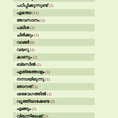
പഠിപ്പിക്കുന്നുണ്ട്
(1)
എന്തോ
(11)
അവസാനം
(2)
പലിശ
(1)
ചിരിക്കും
(1)
വാങ്ങി
(6)
വയറു
(1)
കാണും
(2)
ബ്രസീൽ
(1)
എത്രത്തോളം
(1)
നന്നായിരുന്നു
(1)
ഞാനത്
(1)
ശരവേഗത്തിൽ
(1)
വൃത്തിയാക്കേണ്ട
(2)
എങ്ങും
(1)
വിരുന്നിലേക്ക്
(1)