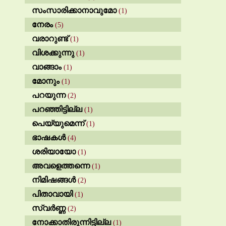
സംസാരിക്കാനാവുമോ
(1)
നേരം
(5)
വരാറുണ്ട്
(1)
വിശക്കുന്നു
(1)
വാങ്ങാം
(1)
മോനും
(1)
പറയുന്ന
(2)
പറഞ്ഞിട്ടില്ല
(1)
പെയ്യുമെന്ന്
(1)
ഭാഷകൾ
(4)
ശരിയായോ
(1)
അവളെത്തന്നെ
(1)
നിമിഷങ്ങൾ
(2)
പിതാവായി
(1)
സ്വർണ്ണ
(2)
നോക്കാതിരുന്നിട്ടില്ല
(1)