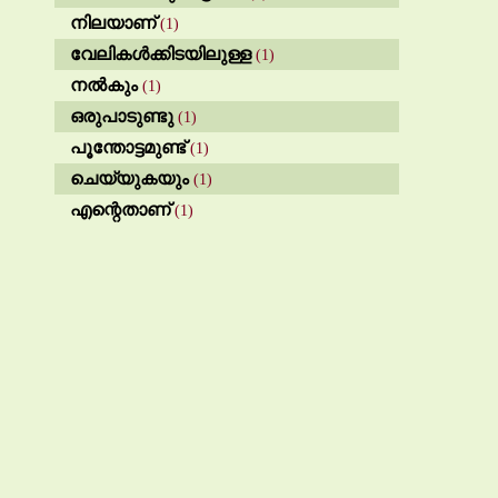
നിലയാണ്
(1)
വേലികൾക്കിടയിലുള്ള
(1)
നൽകും
(1)
ഒരുപാടുണ്ടു
(1)
പൂന്തോട്ടമുണ്ട്
(1)
ചെയ്യുകയും
(1)
എന്റെതാണ്
(1)