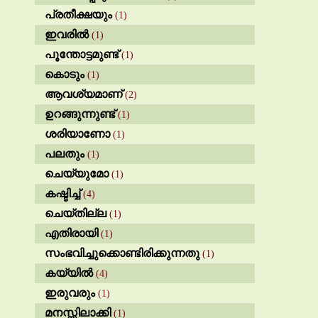
പ്രതീക്ഷയും
(1)
ഇവരിൽ
(1)
പൂന്തോട്ടമുണ്ട്
(1)
കൊടും
(1)
ആവശ്യമാണ്
(2)
ഉറങ്ങുന്നുണ്ട്
(1)
ശരിയാണോ
(1)
പലതും
(1)
ചെയ്യുമോ
(1)
കഷ്ടിച്ച്
(4)
ചെയ്തില്ല
(1)
എതിരായി
(1)
സംഭവിച്ചുക്കൊണ്ടിരിക്കുന്നതു
(1)
കയ്യിൽ
(4)
ഇരുവരും
(1)
മനസ്സിലാക്കി
(1)