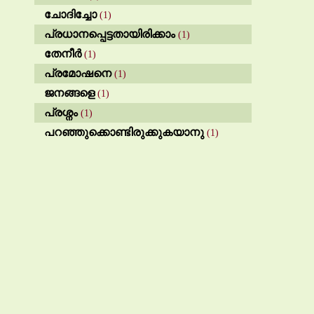
ചോദിച്ചോ
(1)
പ്രധാനപ്പെട്ടതായിരിക്കാം
(1)
തേനീർ
(1)
പ്രമോഷനെ
(1)
ജനങ്ങളെ
(1)
പ്രശ്നം
(1)
പറഞ്ഞുക്കൊണ്ടിരുക്കുകയാനു
(1)