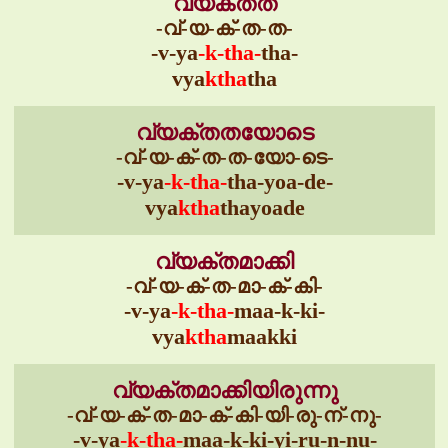
വ്യക്തത
-വ്-യ-ക്-ത-ത-
-v-ya
-k-tha-
tha-
vya
ktha
tha
വ്യക്തതയോടെ
-വ്-യ-ക്-ത-ത-യോ-ടെ-
-v-ya
-k-tha-
tha-yoa-de-
vya
ktha
thayoade
വ്യക്തമാക്കി
-വ്-യ-ക്-ത-മാ-ക്-കി-
-v-ya
-k-tha-
maa-k-ki-
vya
ktha
maakki
വ്യക്തമാക്കിയിരുന്നു
-വ്-യ-ക്-ത-മാ-ക്-കി-യി-രു-ന്-നു-
-v-ya
-k-tha-
maa-k-ki-yi-ru-n-nu-