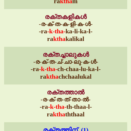
ra
ktha
m
രക്തകളികൾ
-ര-ക്-ത-ക-ളി-ക-ൾ-
-ra
-k-tha-
ka-li-ka-l-
ra
ktha
kalikal
രക്തച്ചാലുകൾ
-ര-ക്-ത-ച്-ചാ-ലു-ക-ൾ-
-ra
-k-tha-
ch-chaa-lu-ka-l-
ra
ktha
chchaalukal
രക്തത്താൽ
-ര-ക്-ത-ത്-താ-ൽ-
-ra
-k-tha-
th-thaa-l-
ra
ktha
ththaal
രക്തത്തിന് (1)