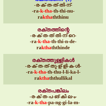
-ര-ക്-ത-ത്-തി-ന്-
-ra
-k-tha-
th-thi-nu-
ra
ktha
ththinu
രക്തത്തിന്റെ
-ര-ക്-ത-ത്-തി-ന്-റെ-
-ra
-k-tha-
th-thi-n-de-
ra
ktha
ththinde
രക്തത്തുള്ളികൾ
-ര-ക്-ത-ത്-തു-ള്-ളി-ക-ൾ-
-ra
-k-tha-
th-thu-l-li-ka-l-
ra
ktha
ththullikal
രക്തപങ്കിലം
-ര-ക്-ത-പ-ങ്-കി-ല-ം-
-ra
-k-tha-
pa-ng-gi-la-m-