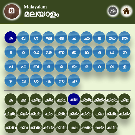
Malayalam
മലയാളം
ക
ഖ
ഗ
ഘ
ങ
ച
ഛ
ജ
ഝ
ഞ
ട
ഠ
ഡ
ഢ
ണ
ത
ഥ
ദ
ധ
ന
പ
ഫ
ബ
ഭ
മ
യ
ര
റ
ല
ള
ഴ
വ
ശ
ഷ
സ
ഹ
ക്ത
ക
ക്ക
ക്ക്യ
ക്ക്ര
ക്ക്വ
ക്ത്യ
ക്ത്ര
ക്ത്വ
ക്യ
ക്യ്യ
ക്യ്ര
ക്യ്വ
ക്ര
ക്ര്യ
ക്ര്ര
ക്ര്വ
ക്ല
ക്ല്യ
ക്ല്ര
ക്ല്വ
ക്വ
ക്വ്യ
ക്വ്ര
ക്വ്വ
ക്ഷ
ക്ഷ്യ
ക്ഷ്ര
ക്ഷ്വ