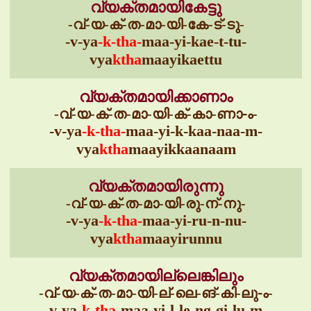
വ്യക്തമായികേട്ടു
-വ്-യ-ക്-ത-മാ-യി-കേ-ട്-ടു-
-v-ya
-k-tha-
maa-yi-kae-t-tu-
vya
ktha
maayikaettu
വ്യക്തമായിക്കാണാം
-വ്-യ-ക്-ത-മാ-യി-ക്-കാ-ണാ-ം-
-v-ya
-k-tha-
maa-yi-k-kaa-naa-m-
vya
ktha
maayikkaanaam
വ്യക്തമായിരുന്നു
-വ്-യ-ക്-ത-മാ-യി-രു-ന്-നു-
-v-ya
-k-tha-
maa-yi-ru-n-nu-
vya
ktha
maayirunnu
വ്യക്തമായില്ലെങ്കിലും
-വ്-യ-ക്-ത-മാ-യി-ല്-ലെ-ങ്-കി-ലു-ം-
-v-ya
-k-tha-
maa-yi-l-le-ng-gi-lu-m-