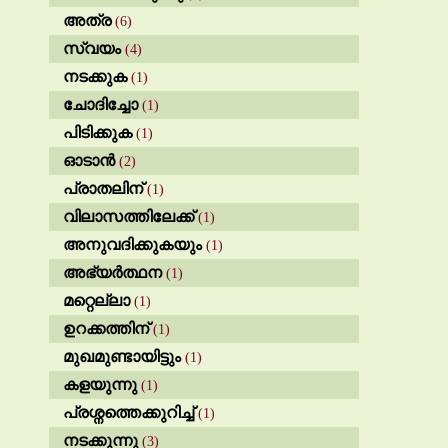
അത്ര
(6)
സ്വയം
(4)
നടക്കുക
(1)
ചോദിച്ചോ
(1)
പിടിക്കുക
(1)
ഓടാൻ
(2)
പ്രാതലിന്
(1)
വിലാസത്തിലേക്ക്
(1)
അനുവദിക്കുകയും
(1)
അഭ്യർത്ഥന
(1)
മറ്റെല്ലാ
(1)
ഉറക്കത്തിന്
(1)
മുഖമുണ്ടായിട്ടും
(1)
കളയുന്നു
(1)
പ്രശ്നത്തെക്കുറിച്ച്
(1)
നടക്കുന്നു
(3)