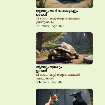
ആമയും രണ്ട് കൊക്കുകളും
ഉദയൻ
വിഭാഗം: കുട്ടികളുടെ കഥകൾ
[ജന്തുക്കൾ]
571 reads • Apr 2025
ആമയും മുയലും
ഉദയൻ
വിഭാഗം: കുട്ടികളുടെ കഥകൾ
[ജന്തുക്കൾ]
686 reads • Apr 2025