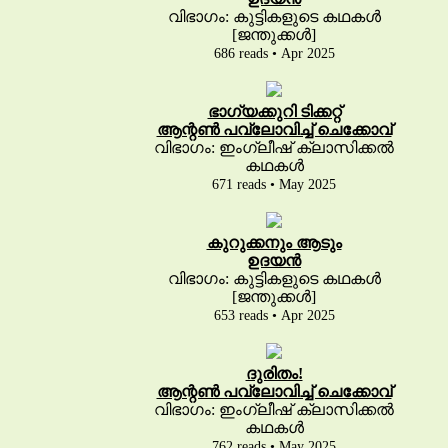
വിഭാഗം: കുട്ടികളുടെ കഥകൾ
[ജന്തുക്കൾ]
686 reads • Apr 2025
ഭാഗ്യക്കുറി ടിക്കറ്റ്
ആന്റൺ പവ്‌ലോവിച്ച് ചെക്കോവ്
വിഭാഗം: ഇംഗ്ലീഷ് ക്ലാസിക്കൽ
കഥകൾ
671 reads • May 2025
കുറുക്കനും ആടും
ഉദയൻ
വിഭാഗം: കുട്ടികളുടെ കഥകൾ
[ജന്തുക്കൾ]
653 reads • Apr 2025
ദുരിതം!
ആന്റൺ പവ്‌ലോവിച്ച് ചെക്കോവ്
വിഭാഗം: ഇംഗ്ലീഷ് ക്ലാസിക്കൽ
കഥകൾ
762 reads • May 2025