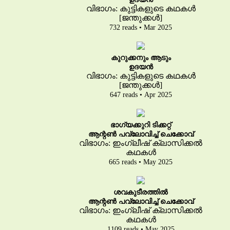
വിഭാഗം: കുട്ടികളുടെ കഥകൾ
[ജന്തുക്കൾ]
732 reads • Mar 2025
കുറുക്കനും ആടും
ഉദയൻ
വിഭാഗം: കുട്ടികളുടെ കഥകൾ
[ജന്തുക്കൾ]
647 reads • Apr 2025
ഭാഗ്യക്കുറി ടിക്കറ്റ്
ആന്റൺ പവ്‌ലോവിച്ച് ചെക്കോവ്
വിഭാഗം: ഇംഗ്ലീഷ് ക്ലാസിക്കൽ
കഥകൾ
665 reads • May 2025
ശവകുടീരത്തിൽ
ആന്റൺ പവ്‌ലോവിച്ച് ചെക്കോവ്
വിഭാഗം: ഇംഗ്ലീഷ് ക്ലാസിക്കൽ
കഥകൾ
1109 reads • May 2025