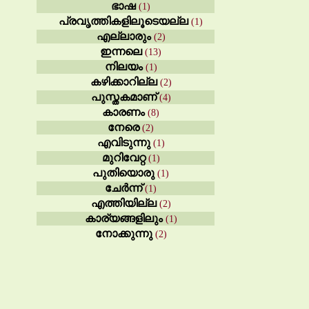
ഭാഷ
(1)
പ്രവൃത്തികളിലൂടെയല്ല
(1)
എല്ലാരും
(2)
ഇന്നലെ
(13)
നിലയം
(1)
കഴിക്കാറില്ല
(2)
പുസ്തകമാണ്
(4)
കാരണം
(8)
നേരെ
(2)
എവിടുന്നു
(1)
മുറിവേറ്റ
(1)
പുതിയൊരു
(1)
ചേർന്ന്
(1)
എത്തിയില്ല
(2)
കാര്യങ്ങളിലും
(1)
നോക്കുന്നു
(2)