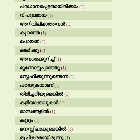
പ്രധാനപ്പെട്ടതായിരിക്കാം
(1)
വിപുലമായ
(1)
അറിവില്ലാത്തവൻ
(1)
കുറഞ്ഞ
(1)
പോയത്
(1)
ക്ഷമിക്കൂ
(2)
അവരെക്കുറിച്ച്
(1)
മുന്നോട്ടുപ്പാഞ്ഞു
(1)
സ്നേഹിക്കുന്നുണ്ടെന്ന്
(1)
പറയുകയാണ്
(1)
തിരിച്ചറിയുമെങ്കിൽ
(1)
കളിയാക്കലുകൾ
(1)
മാസങ്ങളിൽ
(1)
കൂടും
(1)
മനസ്സിലാകുമെങ്കിൽ
(1)
രുചികരമായിരുന്നു
(1)