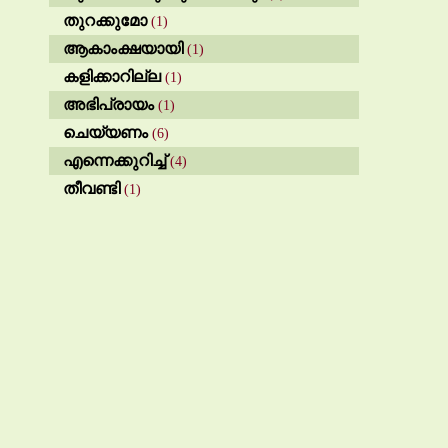
തുറക്കുമോ
(1)
ആകാംക്ഷയായി
(1)
കളിക്കാറില്ല
(1)
അഭിപ്രായം
(1)
ചെയ്യണം
(6)
എന്നെക്കുറിച്ച്
(4)
തീവണ്ടി
(1)