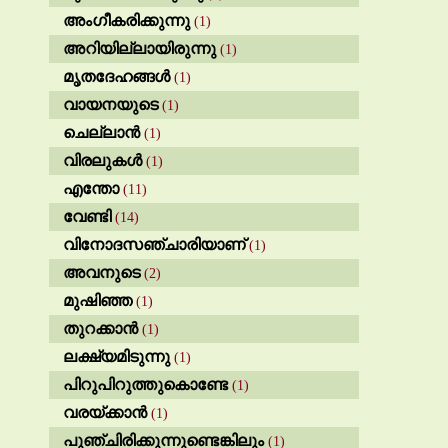
അംഗീകരിക്കുന്നു
(1)
അറിയില്ലായിരുന്നു
(1)
മൃതദേഹങ്ങൾ
(1)
വായനയുടെ
(1)
ചെല്ലാൻ
(1)
വിരലുകൾ
(1)
എന്തോ
(11)
വേണ്ടി
(14)
വിനോദസഞ്ചാരിയാണ്
(1)
അവനുടെ
(2)
മുഷിഞ്ഞ
(1)
തുറക്കാൻ
(1)
ലക്ഷ്യമിടുന്നു
(1)
പിറുപിറുത്തുകൊണ്ടേ
(1)
വരയ്ക്കാൻ
(1)
പുഞ്ചിരിക്കുന്നുണ്ടെങ്കിലും
(1)