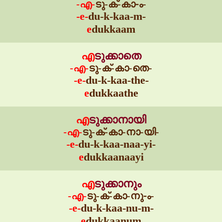
-എ-
ടു-ക്-കാ-ം-
-e-
du-k-kaa-m-
e
dukkaam
എ
ടുക്കാതെ
-എ-
ടു-ക്-കാ-തെ-
-e-
du-k-kaa-the-
e
dukkaathe
എ
ടുക്കാനായി
-എ-
ടു-ക്-കാ-നാ-യി-
-e-
du-k-kaa-naa-yi-
e
dukkaanaayi
എ
ടുക്കാനും
-എ-
ടു-ക്-കാ-നു-ം-
-e-
du-k-kaa-nu-m-
e
dukkaanum