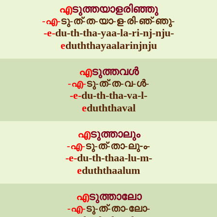
എ
ടുത്തയാളരിഞ്ഞു
-എ-
ടു-ത്-ത-യാ-ള-രി-ഞ്-ഞു-
-e-
du-th-tha-yaa-la-ri-nj-nju-
e
duththayaalarinjnju
എ
ടുത്തവൾ
-എ-
ടു-ത്-ത-വ-ൾ-
-e-
du-th-tha-va-l-
e
duththaval
എ
ടുത്താലും
-എ-
ടു-ത്-താ-ലു-ം-
-e-
du-th-thaa-lu-m-
e
duththaalum
എ
ടുത്താലോ
-എ-
ടു-ത്-താ-ലോ-