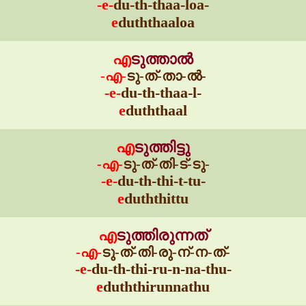
-e-
du-th-thaa-loa-
e
duththaaloa
എ
ടുത്താൽ
-എ-
ടു-ത്-താ-ൽ-
-e-
du-th-thaa-l-
e
duththaal
എ
ടുത്തിട്ടു
-എ-
ടു-ത്-തി-ട്-ടു-
-e-
du-th-thi-t-tu-
e
duththittu
എ
ടുത്തിരുന്നത്
-എ-
ടു-ത്-തി-രു-ന്-ന-ത്-
-e-
du-th-thi-ru-n-na-thu-
e
duththirunnathu