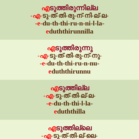
എ
ടുത്തിരുന്നില്ല
-എ-
ടു-ത്-തി-രു-ന്-നി-ല്-ല-
-e-
du-th-thi-ru-n-ni-l-la-
e
duththirunnilla
എ
ടുത്തിരുന്നു
-എ-
ടു-ത്-തി-രു-ന്-നു-
-e-
du-th-thi-ru-n-nu-
e
duththirunnu
എ
ടുത്തില്ല
-എ-
ടു-ത്-തി-ല്-ല-
-e-
du-th-thi-l-la-
e
duththilla
എ
ടുത്തില്ലെ
-എ-
ടു-ത്-തി-ല്-ലെ-