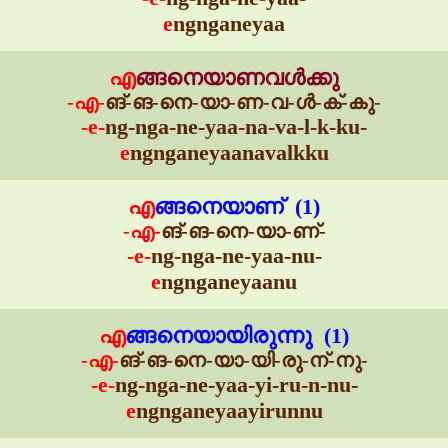
e
ngnganeyaa
എ
ങ്ങനെയാണവൾക്കു
-എ-
ങ്-ങ-നെ-യാ-ണ-വ-ൾ-ക്-കു-
-e-
ng-nga-ne-yaa-na-va-l-k-ku-
e
ngnganeyaanavalkku
എ
ങ്ങനെയാണ് (1)
-എ-
ങ്-ങ-നെ-യാ-ണ്-
-e-
ng-nga-ne-yaa-nu-
e
ngnganeyaanu
എ
ങ്ങനെയായിരുന്നു (1)
-എ-
ങ്-ങ-നെ-യാ-യി-രു-ന്-നു-
-e-
ng-nga-ne-yaa-yi-ru-n-nu-
e
ngnganeyaayirunnu