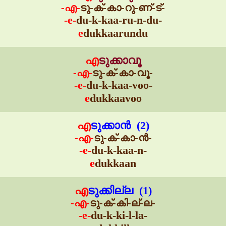
-എ-
ടു-ക്-കാ-റു-ണ്-ട്-
-e-
du-k-kaa-ru-n-du-
e
dukkaarundu
എ
ടുക്കാവൂ
-എ-
ടു-ക്-കാ-വൂ-
-e-
du-k-kaa-voo-
e
dukkaavoo
എ
ടുക്കാൻ (2)
-എ-
ടു-ക്-കാ-ൻ-
-e-
du-k-kaa-n-
e
dukkaan
എ
ടുക്കില്ല (1)
-എ-
ടു-ക്-കി-ല്-ല-
-e-
du-k-ki-l-la-