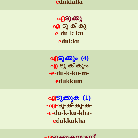
e
dukkilla
എ
ടുക്കു
-എ-
ടു-ക്-കു-
-e-
du-k-ku-
e
dukku
എ
ടുക്കും (4)
-എ-
ടു-ക്-കു-ം-
-e-
du-k-ku-m-
e
dukkum
എ
ടുക്കുക (1)
-എ-
ടു-ക്-കു-ക-
-e-
du-k-ku-kha-
e
dukkukha
എ
ടുക്കുകയാണ്