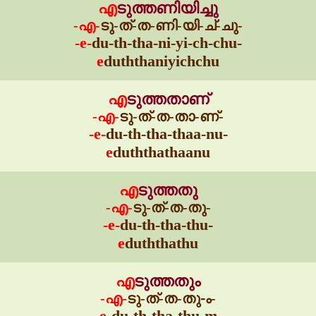
എ
ടുത്തണിയിച്ചു
-എ-
ടു-ത്-ത-ണി-യി-ച്-ചു-
-e-
du-th-tha-ni-yi-ch-chu-
e
duththaniyichchu
എ
ടുത്തതാണ്
-എ-
ടു-ത്-ത-താ-ണ്-
-e-
du-th-tha-thaa-nu-
e
duththathaanu
എ
ടുത്തതു
-എ-
ടു-ത്-ത-തു-
-e-
du-th-tha-thu-
e
duththathu
എ
ടുത്തതും
-എ-
ടു-ത്-ത-തു-ം-
-e-
du-th-tha-thu-m-