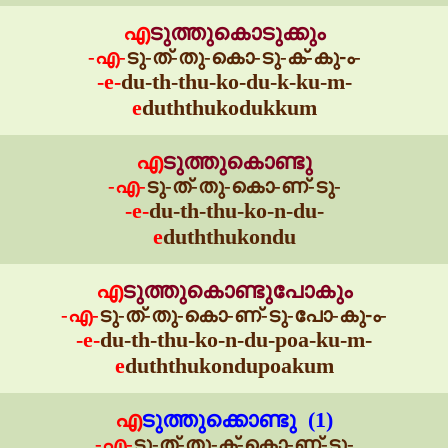
എ
ടുത്തുകൊടുക്കും
-എ-
ടു-ത്-തു-കൊ-ടു-ക്-കു-ം-
-e-
du-th-thu-ko-du-k-ku-m-
e
duththukodukkum
എ
ടുത്തുകൊണ്ടു
-എ-
ടു-ത്-തു-കൊ-ണ്-ടു-
-e-
du-th-thu-ko-n-du-
e
duththukondu
എ
ടുത്തുകൊണ്ടുപോകും
-എ-
ടു-ത്-തു-കൊ-ണ്-ടു-പോ-കു-ം-
-e-
du-th-thu-ko-n-du-poa-ku-m-
e
duththukondupoakum
എ
ടുത്തുക്കൊണ്ടു (1)
-എ-
ടു-ത്-തു-ക്-കൊ-ണ്-ടു-