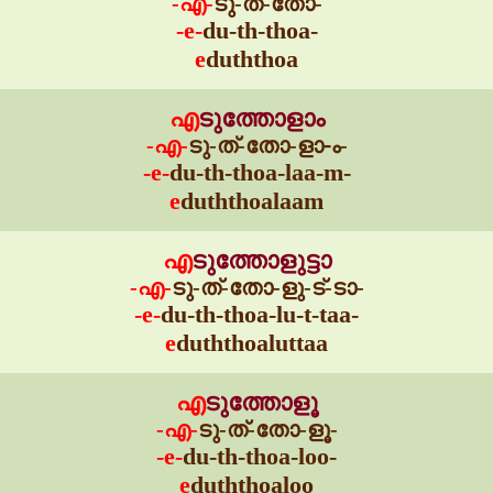
-എ-
ടു-ത്-തോ-
-e-
du-th-thoa-
e
duththoa
എ
ടുത്തോളാം
-എ-
ടു-ത്-തോ-ളാ-ം-
-e-
du-th-thoa-laa-m-
e
duththoalaam
എ
ടുത്തോളുട്ടാ
-എ-
ടു-ത്-തോ-ളു-ട്-ടാ-
-e-
du-th-thoa-lu-t-taa-
e
duththoaluttaa
എ
ടുത്തോളൂ
-എ-
ടു-ത്-തോ-ളൂ-
-e-
du-th-thoa-loo-
e
duththoaloo