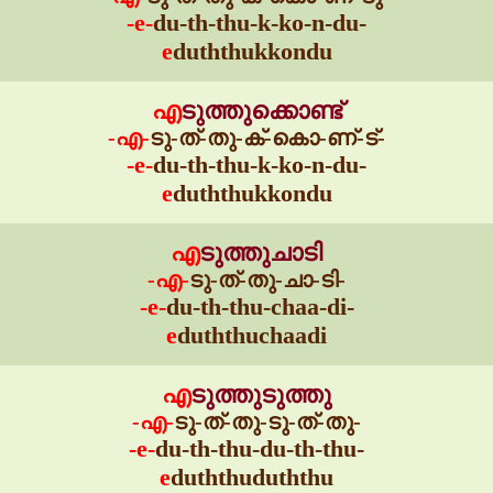
-e-
du-th-thu-k-ko-n-du-
e
duththukkondu
എ
ടുത്തുക്കൊണ്ട്
-എ-
ടു-ത്-തു-ക്-കൊ-ണ്-ട്-
-e-
du-th-thu-k-ko-n-du-
e
duththukkondu
എ
ടുത്തുചാടി
-എ-
ടു-ത്-തു-ചാ-ടി-
-e-
du-th-thu-chaa-di-
e
duththuchaadi
എ
ടുത്തുടുത്തു
-എ-
ടു-ത്-തു-ടു-ത്-തു-
-e-
du-th-thu-du-th-thu-
e
duththuduththu