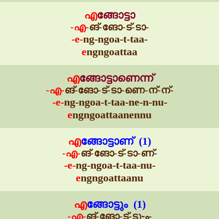
എ
ങ്ങോട്ടാ
-എ-
ങ്-ങോ-ട്-ടാ-
-e-
ng-ngoa-t-taa-
e
ngngoattaa
എ
ങ്ങോട്ടാണെന്ന്
-എ-
ങ്-ങോ-ട്-ടാ-ണെ-ന്-ന്-
-e-
ng-ngoa-t-taa-ne-n-nu-
e
ngngoattaanennu
എ
ങ്ങോട്ടാണ് (1)
-എ-
ങ്-ങോ-ട്-ടാ-ണ്-
-e-
ng-ngoa-t-taa-nu-
e
ngngoattaanu
എ
ങ്ങോട്ടും (1)
-എ-
ങ്-ങോ-ട്-ടു-ം-