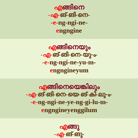
എ
ങ്ങിനെ
-എ-
ങ്-ങി-നെ-
-e-
ng-ngi-ne-
e
ngngine
എ
ങ്ങിനെയും
-എ-
ങ്-ങി-നെ-യു-ം-
-e-
ng-ngi-ne-yu-m-
e
ngngineyum
എ
ങ്ങിനെയെങ്കിലും
-എ-
ങ്-ങി-നെ-യെ-ങ്-കി-ലു-ം-
-e-
ng-ngi-ne-ye-ng-gi-lu-m-
e
ngngineyenggilum
എ
ങ്ങു
-എ-
ങ്-ങു-