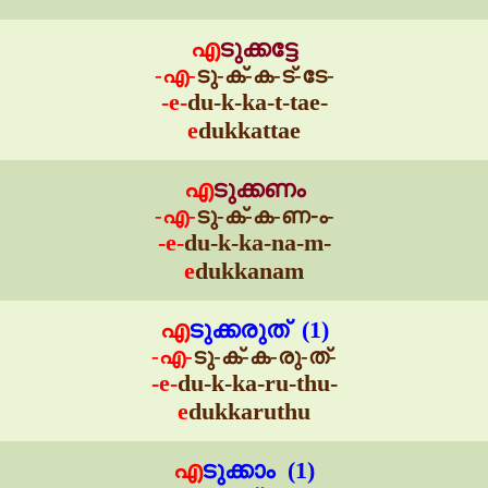
എ
ടുക്കട്ടേ
-എ-
ടു-ക്-ക-ട്-ടേ-
-e-
du-k-ka-t-tae-
e
dukkattae
എ
ടുക്കണം
-എ-
ടു-ക്-ക-ണ-ം-
-e-
du-k-ka-na-m-
e
dukkanam
എ
ടുക്കരുത് (1)
-എ-
ടു-ക്-ക-രു-ത്-
-e-
du-k-ka-ru-thu-
e
dukkaruthu
എ
ടുക്കാം (1)