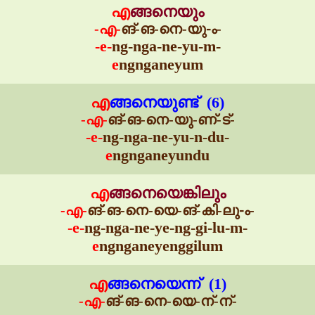
എ
ങ്ങനെയും
-എ-
ങ്-ങ-നെ-യു-ം-
-e-
ng-nga-ne-yu-m-
e
ngnganeyum
എ
ങ്ങനെയുണ്ട് (6)
-എ-
ങ്-ങ-നെ-യു-ണ്-ട്-
-e-
ng-nga-ne-yu-n-du-
e
ngnganeyundu
എ
ങ്ങനെയെങ്കിലും
-എ-
ങ്-ങ-നെ-യെ-ങ്-കി-ലു-ം-
-e-
ng-nga-ne-ye-ng-gi-lu-m-
e
ngnganeyenggilum
എ
ങ്ങനെയെന്ന് (1)
-എ-
ങ്-ങ-നെ-യെ-ന്-ന്-