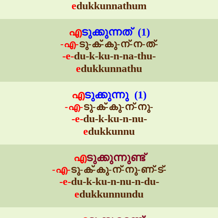
e
dukkunnathum
എ
ടുക്കുന്നത് (1)
-എ-
ടു-ക്-കു-ന്-ന-ത്-
-e-
du-k-ku-n-na-thu-
e
dukkunnathu
എ
ടുക്കുന്നു (1)
-എ-
ടു-ക്-കു-ന്-നു-
-e-
du-k-ku-n-nu-
e
dukkunnu
എ
ടുക്കുന്നുണ്ട്
-എ-
ടു-ക്-കു-ന്-നു-ണ്-ട്-
-e-
du-k-ku-n-nu-n-du-
e
dukkunnundu