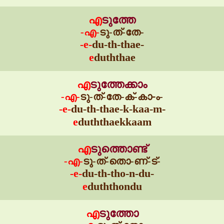
എ
ടുത്തേ
-എ-
ടു-ത്-തേ-
-e-
du-th-thae-
e
duththae
എ
ടുത്തേക്കാം
-എ-
ടു-ത്-തേ-ക്-കാ-ം-
-e-
du-th-thae-k-kaa-m-
e
duththaekkaam
എ
ടുത്തൊണ്ട്
-എ-
ടു-ത്-തൊ-ണ്-ട്-
-e-
du-th-tho-n-du-
e
duththondu
എ
ടുത്തോ