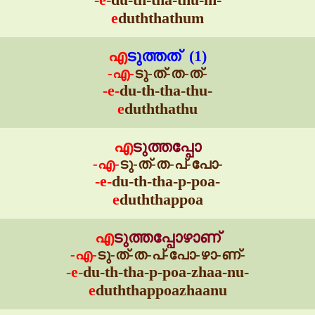
e
duththathum
എ
ടുത്തത് (1)
-എ-
ടു-ത്-ത-ത്-
-e-
du-th-tha-thu-
e
duththathu
എ
ടുത്തപ്പോ
-എ-
ടു-ത്-ത-പ്-പോ-
-e-
du-th-tha-p-poa-
e
duththappoa
എ
ടുത്തപ്പോഴാണ്
-എ-
ടു-ത്-ത-പ്-പോ-ഴാ-ണ്-
-e-
du-th-tha-p-poa-zhaa-nu-
e
duththappoazhaanu