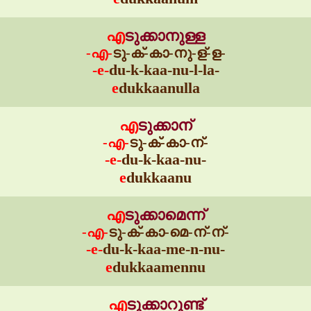
എ
ടുക്കാനുള്ള
-എ-
ടു-ക്-കാ-നു-ള്-ള-
-e-
du-k-kaa-nu-l-la-
e
dukkaanulla
എ
ടുക്കാന്
-എ-
ടു-ക്-കാ-ന്-
-e-
du-k-kaa-nu-
e
dukkaanu
എ
ടുക്കാമെന്ന്
-എ-
ടു-ക്-കാ-മെ-ന്-ന്-
-e-
du-k-kaa-me-n-nu-
e
dukkaamennu
എ
ടുക്കാറുണ്ട്