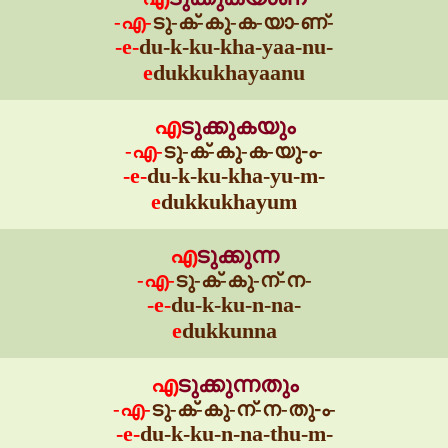
-എ-
ടു-ക്-കു-ക-യാ-ണ്-
-e-
du-k-ku-kha-yaa-nu-
e
dukkukhayaanu
എ
ടുക്കുകയും
-എ-
ടു-ക്-കു-ക-യു-ം-
-e-
du-k-ku-kha-yu-m-
e
dukkukhayum
എ
ടുക്കുന്ന
-എ-
ടു-ക്-കു-ന്-ന-
-e-
du-k-ku-n-na-
e
dukkunna
എ
ടുക്കുന്നതും
-എ-
ടു-ക്-കു-ന്-ന-തു-ം-
-e-
du-k-ku-n-na-thu-m-